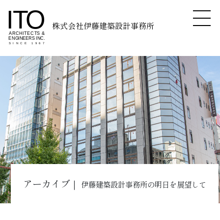
株式会社伊藤建築設計事務所
アーカイブ｜
伊藤建築設計事務所の明日を展望して