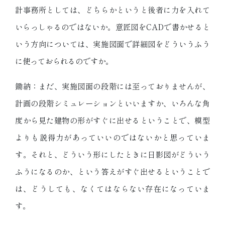
計事務所としては、どちらかというと後者に力を入れて
いらっしゃるのではないか。意匠図をCADで書かせると
いう方向については、実施図面で詳細図をどういうふう
に使っておられるのですか。
鋤納：まだ、実施図面の段階には至っておりませんが、
計画の段階シミュレーションといいますか、いろんな角
度から見た建物の形がすぐに出せるということで、模型
よりも説得力があっていいのではないかと思っていま
す。それと、どういう形にしたときに日影図がどういう
ふうになるのか、という答えがすぐ出せるということで
は、どうしても、なくてはならない存在になっていま
す。