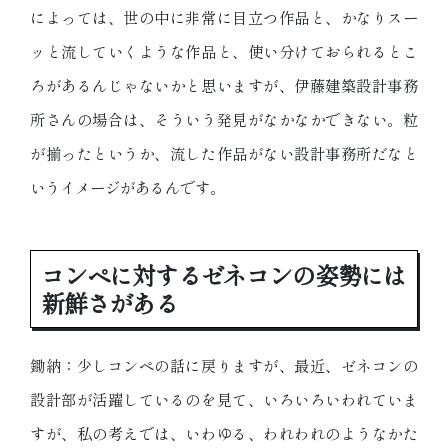
によっては、世の中に非常に目立つ作品と、かなりスー
ッと流していくような作品と、使い分けておられるとこ
ろがあるんじゃないかと思いますが、伊藤建築設計事務
所さんの場合は、そういう発見がなかなかできない。粒
が揃ったというか、流した作品がない設計事務所だなと
いうイメージがあるんです。
コンペに対するゼネコンの姿勢には
新鮮さがある
鋤納：少しコンペの話に戻りますが、最近、ゼネコンの
設計部が活躍しているのを見て、いろいろいわれていま
すが、私の考えでは、いわゆる、われわれのようなかた