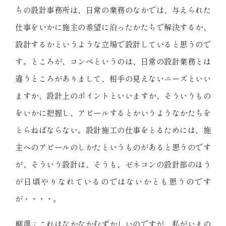
ちの設計事務所は、日常の業務のなかでは、与えられた
仕事をいかに施主の希望に沿ったかたちで解決するか、
設計するかというような立場で設計していると思うので
す。ところが、コンペというのは、日常の設計業務とは
違うところがありまして、相手の見えないニーズといい
ますか、設計上のポイントといいますか、そういうもの
をいかに把握し、アピールするとかいうようなかたちを
とらねばならない。設計施工の仕事をとるためには、施
主へのアピールのしかたというものがあると思うのです
が、そういう設計は、そうも、ゼネコンの設計部のほう
が日頃やりなれているのではないかとも思うのです
が・・・・。
柳澤：これはなかなかむずかしいのですが、私がいまの