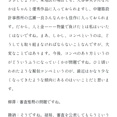
かはちゃんと優秀作品に入っておられますし、中建築設
計事務所の広瀬一良さんなんかも佳作に入っておられま
す。だから、人と金ーーー物量で負けたとは私はいいた
くはないですね。まあ、しかし、コンペというのは、ど
うしても取り組まなければならないことなんですが、大
変なことではあります。今後、コンペのあり方というの
がどういうふうになっていくかが問題ですね。ひと頃い
われたような擬似コンペというのが、最近はかなり少な
くなってきたような傾向にあるのはいいことだと思いま
す。
柳澤：審査態勢の問題ですね。
鋤納：そうですね。結局、審査を公表してもらうという