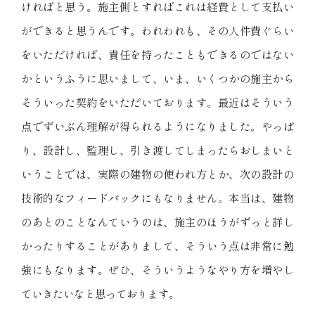
ければと思う。施主側とすればこれは経費として支払い
ができると思うんです。われわれも、その人件費ぐらい
をいただければ、責任を持ったこともできるのではない
かというふうに思いまして、いま、いくつかの施主から
そういった契約をいただいております。最近はそういう
点でずいぶん理解が得られるようになりました。やっぱ
り、設計し、監理し、引き渡してしまったらおしまいと
いうことでは、実際の建物の使われ方とか、次の設計の
技術的なフィードバックにもなりません。本当は、建物
のあとのことなんていうのは、施主のほうがずっと詳し
かったりすることがありまして、そういう点は非常に勉
強にもなります。ぜひ、そういうようなやり方を増やし
ていきたいなと思っております。