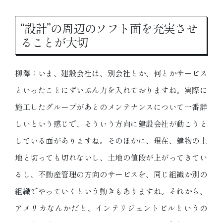
“設計”の周辺のソフト面を充実させ
ることが大切
柳澤：いま、建設会社は、別会社とか、何とかサービス
といったことにずいぶん力を入れておりますね。実際に
施工したグループがあとのメンテナンスについて一番詳
しいという感じで、そういう方向に建設会社が動こうと
している面がありますね。そのほかに、現在、建物の土
地と切っても切れないし、土地の値段が上がってきてい
るし、不動産管理の方向のサービスを、同じ組織か別の
組織でやっていくという動きもありますね。それから、
アメリカなんかだと、インテリジェントビルというの