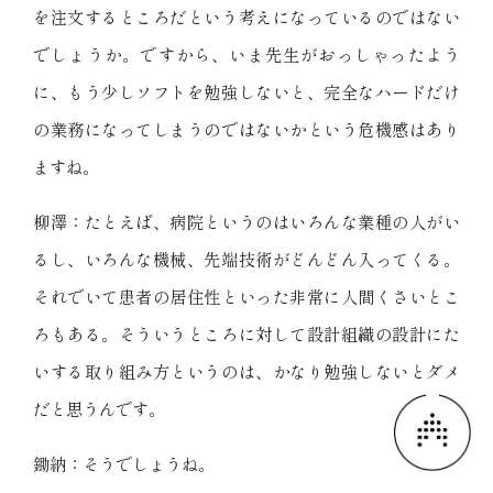
を注文するところだという考えになっているのではない
でしょうか。ですから、いま先生がおっしゃったよう
に、もう少しソフトを勉強しないと、完全なハードだけ
の業務になってしまうのではないかという危機感はあり
ますね。
柳澤：たとえば、病院というのはいろんな業種の人がい
るし、いろんな機械、先端技術がどんどん入ってくる。
それでいて患者の居住性といった非常に人間くさいとこ
ろもある。そういうところに対して設計組織の設計にた
いする取り組み方というのは、かなり勉強しないとダメ
だと思うんです。
鋤納：そうでしょうね。