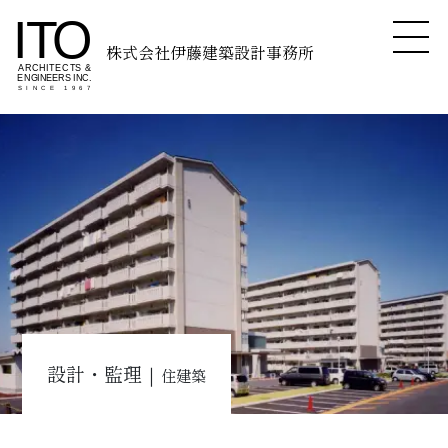
株式会社伊藤建築設計事務所
設計・監理｜
住建築