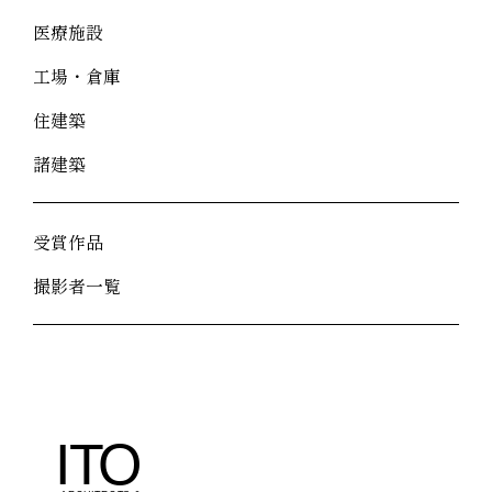
医療施設
工場・倉庫
住建築
諸建築
受賞作品
撮影者一覧