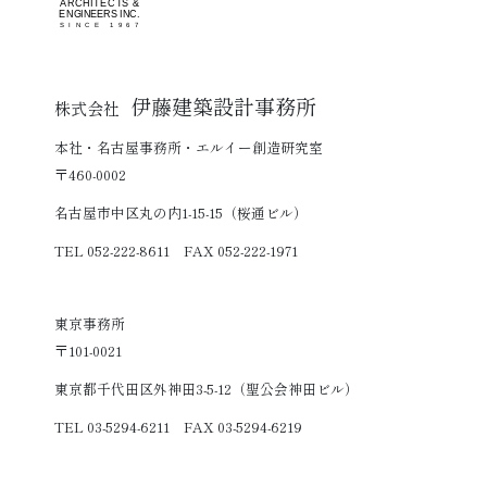
伊藤建築設計事務所
株式会社
本社・名古屋事務所・エルイー創造研究室
〒460-0002
名古屋市中区丸の内1-15-15（桜通ビル）
TEL 052-222-8611 FAX 052-222-1971
東京事務所
〒101-0021
東京都千代田区外神田3-5-12（聖公会神田ビル）
TEL 03-5294-6211 FAX 03-5294-6219