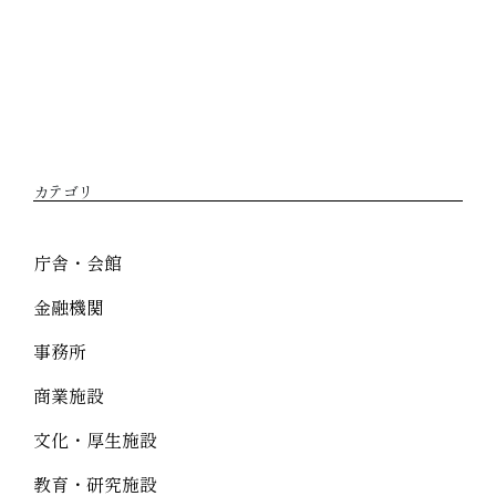
カテゴリ
庁舎・会館
金融機関
事務所
商業施設
文化・厚生施設
教育・研究施設