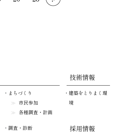
技術情報
まちづくり
建築をとりまく環
市民参加
境
各種調査・計画
採用情報
調査・診断