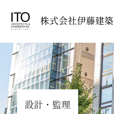
株式会社伊藤建築
設計・監理