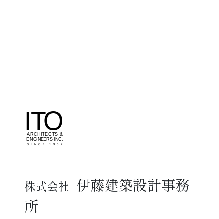
伊藤建築設計事務
株式会社
所