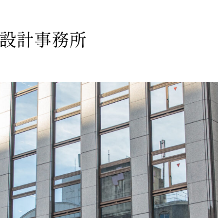
設計事務所