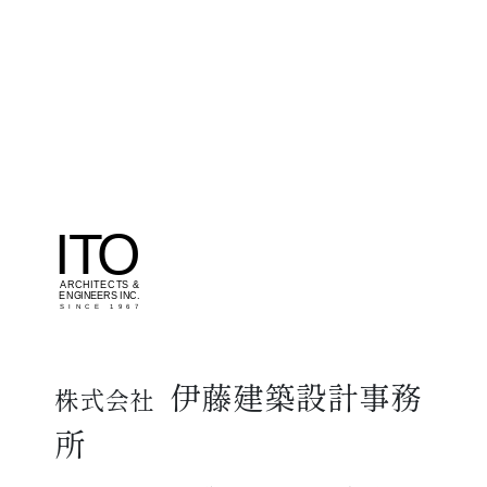
伊藤建築設計事務
株式会社
所