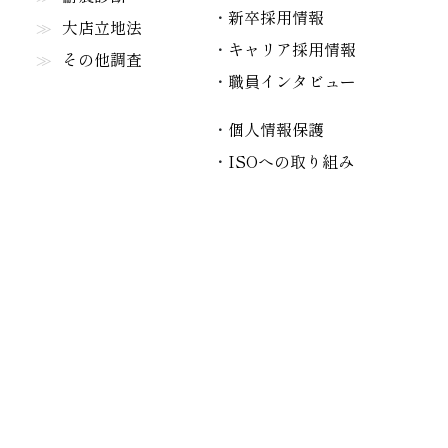
新卒採用情報
大店立地法
キャリア採用情報
その他調査
職員インタビュー
個人情報保護
ISOへの取り組み