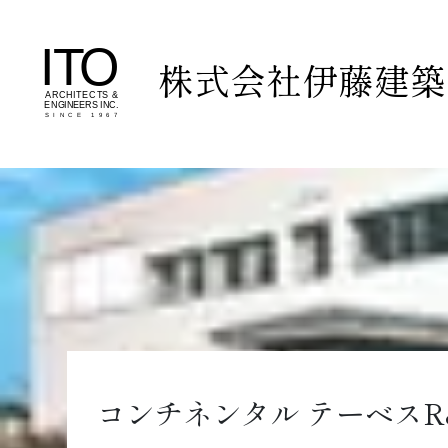
株式会社伊藤建築
コンチネンタル テーベスR