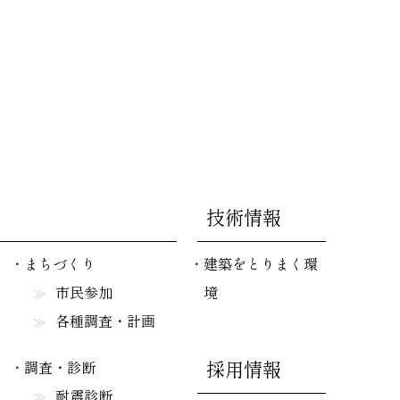
技術情報
まちづくり
建築をとりまく環
市民参加
境
各種調査・計画
採用情報
調査・診断
耐震診断