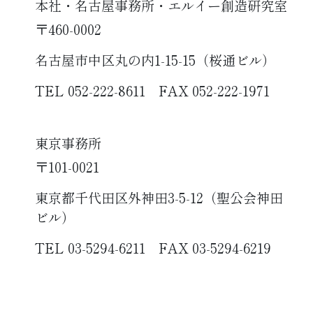
本社・名古屋事務所・エルイー創造研究室
〒460-0002
名古屋市中区丸の内1-15-15（桜通ビル）
TEL 052-222-8611 FAX 052-222-1971
東京事務所
〒101-0021
東京都千代田区外神田3-5-12（聖公会神田
ビル）
TEL 03-5294-6211 FAX 03-5294-6219