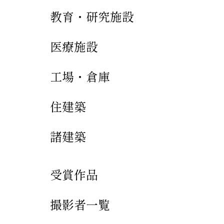
教育・研究施設
医療施設
工場・倉庫
住建築
諸建築
受賞作品
撮影者一覧