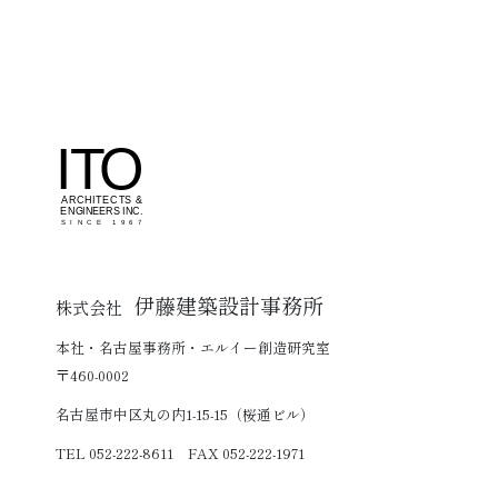
伊藤建築設計事務所
株式会社
本社・名古屋事務所・エルイー創造研究室
〒460-0002
名古屋市中区丸の内1-15-15（桜通ビル）
TEL 052-222-8611 FAX 052-222-1971