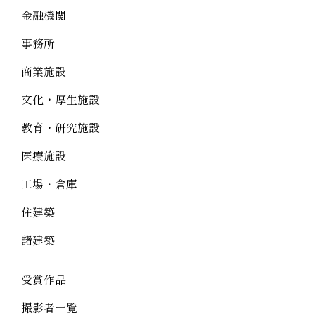
金融機関
事務所
商業施設
文化・厚生施設
教育・研究施設
医療施設
工場・倉庫
住建築
諸建築
受賞作品
撮影者一覧