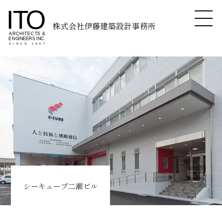
株式会社伊藤建築設計事務所
シーキューブ二瀬ビル