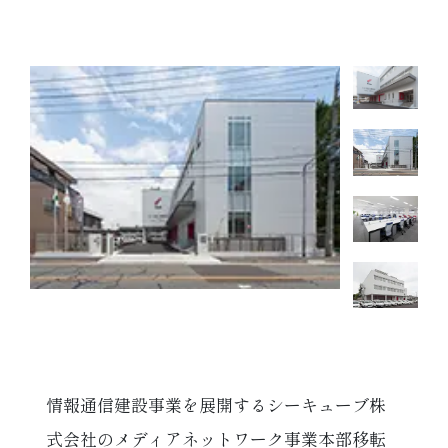
情報通信建設事業を展開するシーキューブ株
式会社のメディアネットワーク事業本部移転