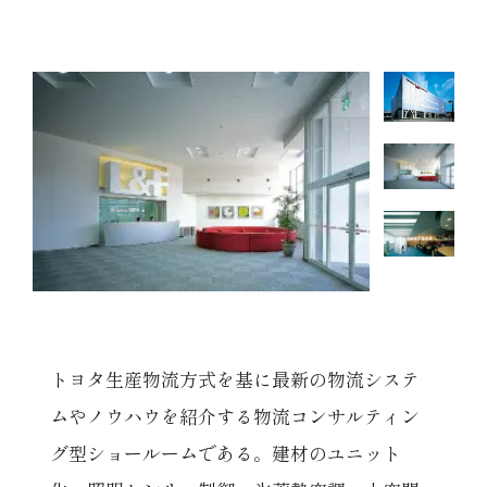
トヨタ生産物流方式を基に最新の物流システ
ムやノウハウを紹介する物流コンサルティン
グ型ショールームである。建材のユニット