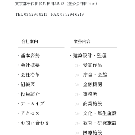
東京都千代田区外神田3-5-12（聖公会神田ビル）
TEL 03-5294-6211 FAX 03-5294-6219
会社案内
業務内容
基本姿勢
建築設計・監理
会社概要
受賞作品
会社沿革
庁舎・会館
組織図
金融機関
役員紹介
事務所
アーカイブ
商業施設
アクセス
文化・厚生施設
お問い合わせ
教育・研究施設
医療施設