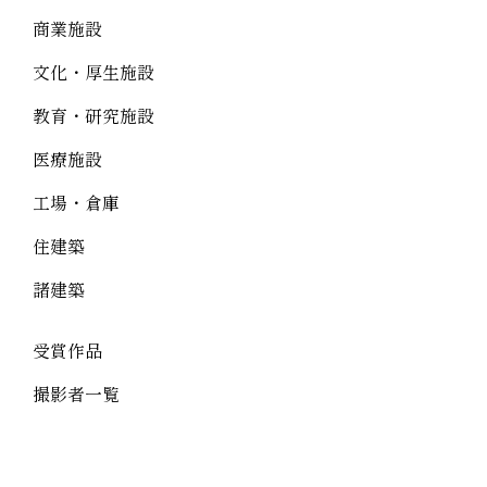
商業施設
文化・厚生施設
教育・研究施設
医療施設
工場・倉庫
住建築
諸建築
受賞作品
撮影者一覧