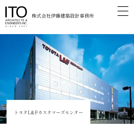
株式会社伊藤建築設計事務所
トヨタL&Fカスタマーズセンター