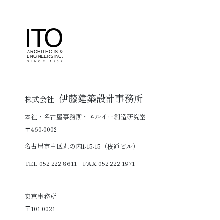
伊藤建築設計事務所
株式会社
本社・名古屋事務所・エルイー創造研究室
〒460-0002
名古屋市中区丸の内1-15-15（桜通ビル）
TEL 052-222-8611 FAX 052-222-1971
東京事務所
〒101-0021