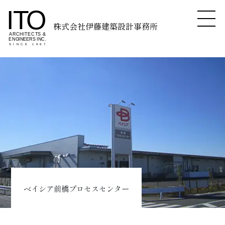
株式会社伊藤建築設計事務所
ベイシア前橋プロセスセンター