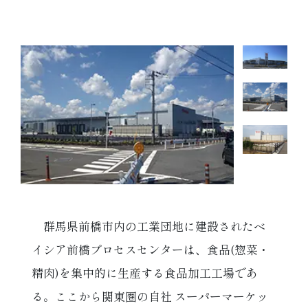
群馬県前橋市内の工業団地に建設されたベ
イシア前橋プロセスセンターは、食品(惣菜・
精肉)を集中的に生産する食品加工工場であ
る。ここから関東圏の自社 スーパーマーケッ