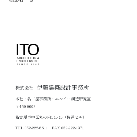
伊藤建築設計事務所
株式会社
本社・名古屋事務所・エルイー創造研究室
〒460-0002
名古屋市中区丸の内1-15-15（桜通ビル）
TEL 052-222-8611 FAX 052-222-1971