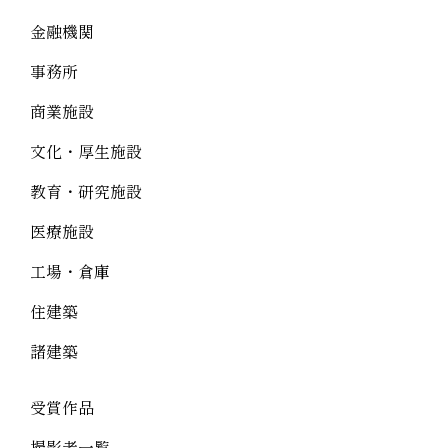
金融機関
事務所
商業施設
文化・厚生施設
教育・研究施設
医療施設
工場・倉庫
住建築
諸建築
受賞作品
撮影者一覧