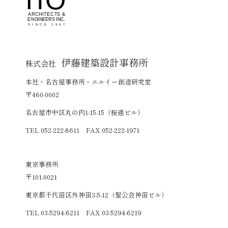
伊藤建築設計事務所
株式会社
本社・名古屋事務所・エルイー創造研究室
〒460-0002
名古屋市中区丸の内1-15-15（桜通ビル）
TEL 052-222-8611 FAX 052-222-1971
東京事務所
〒101-0021
東京都千代田区外神田3-5-12（聖公会神田ビル）
TEL 03-5294-6211 FAX 03-5294-6219