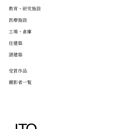
教育・研究施設
医療施設
工場・倉庫
住建築
諸建築
受賞作品
撮影者一覧