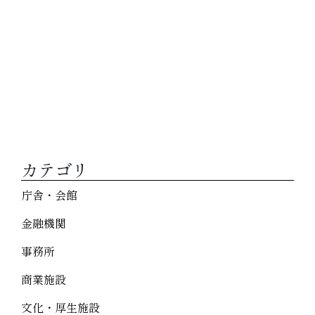
カテゴリ
庁舎・会館
金融機関
事務所
商業施設
文化・厚生施設