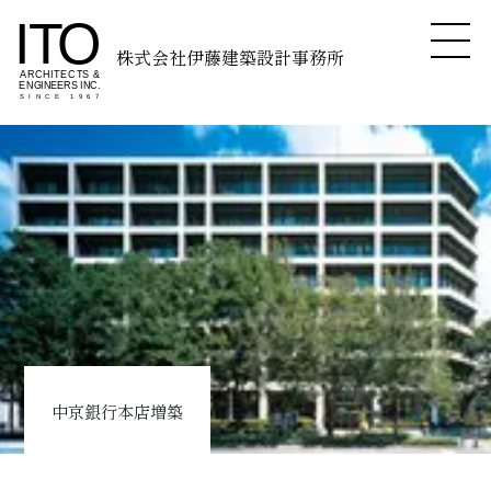
株式会社伊藤建築設計事務所
中京銀行本店増築