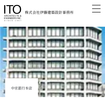
株式会社伊藤建築設計事務所
中京銀行本店