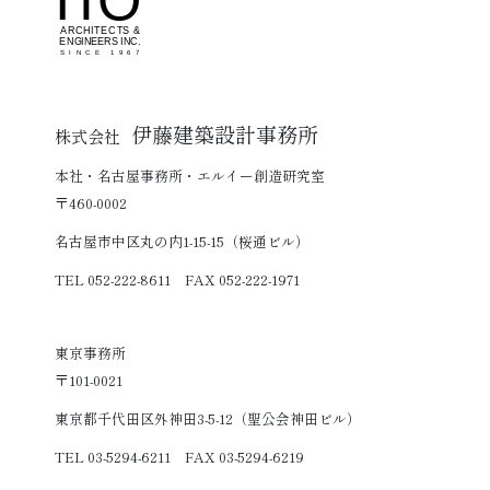
伊藤建築設計事務所
株式会社
本社・名古屋事務所・エルイー創造研究室
〒460-0002
名古屋市中区丸の内1-15-15（桜通ビル）
TEL 052-222-8611 FAX 052-222-1971
東京事務所
〒101-0021
東京都千代田区外神田3-5-12（聖公会神田ビル）
TEL 03-5294-6211 FAX 03-5294-6219