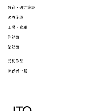
教育・研究施設
医療施設
工場・倉庫
住建築
諸建築
受賞作品
撮影者一覧