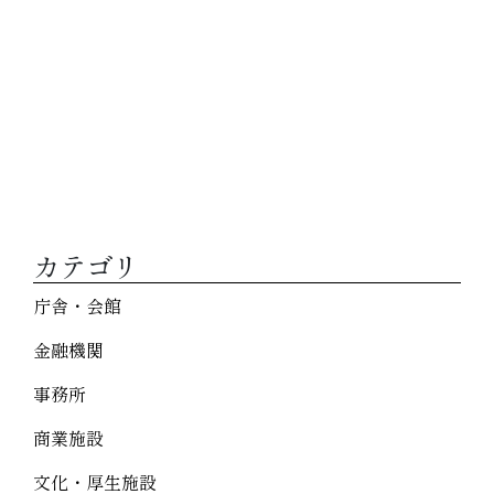
カテゴリ
庁舎・会館
金融機関
事務所
商業施設
文化・厚生施設