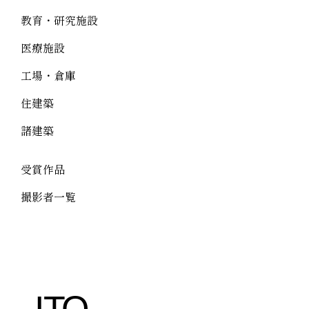
教育・研究施設
医療施設
工場・倉庫
住建築
諸建築
受賞作品
撮影者一覧