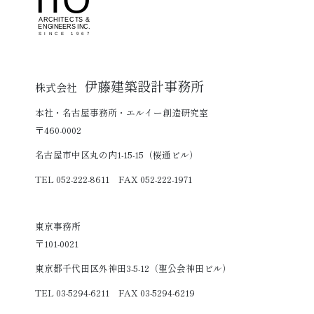
伊藤建築設計事務所
株式会社
本社・名古屋事務所・エルイー創造研究室
〒460-0002
名古屋市中区丸の内1-15-15（桜通ビル）
TEL 052-222-8611 FAX 052-222-1971
東京事務所
〒101-0021
東京都千代田区外神田3-5-12（聖公会神田ビル）
TEL 03-5294-6211 FAX 03-5294-6219