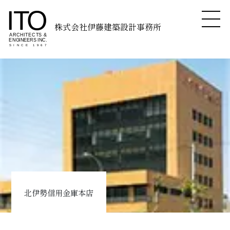
株式会社伊藤建築設計事務所
北伊勢信用金庫本店