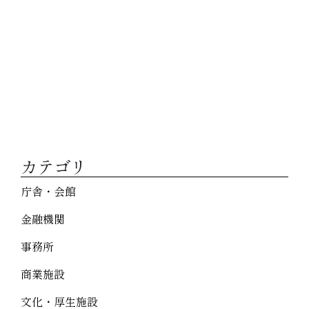
カテゴリ
庁舎・会館
金融機関
事務所
商業施設
文化・厚生施設