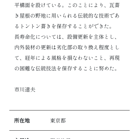
平構面を設けている。このことにより、瓦葺
き屋根の野地に用いられる伝統的な技術であ
るトントン葺きを保存することができた。
長寿命化については、設備更新を主体とし、
内外装材の更新は劣化部の取り換え程度とし
て、経年による風格を損なわないこと、再現
の困難な伝統技法を保存することに努めた。
市川達夫
所在地
東京都