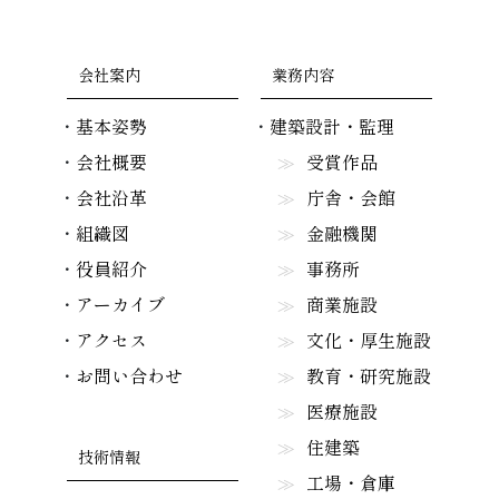
会社案内
業務内容
基本姿勢
建築設計・監理
会社概要
受賞作品
会社沿革
庁舎・会館
組織図
金融機関
役員紹介
事務所
アーカイブ
商業施設
アクセス
文化・厚生施設
お問い合わせ
教育・研究施設
医療施設
住建築
技術情報
工場・倉庫