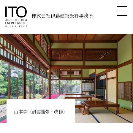
株式会社伊藤建築設計事務所
山本亭（耐震補強・改修）