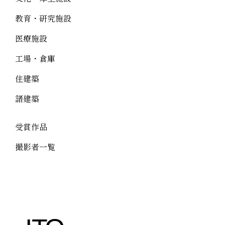
教育・研究施設
医療施設
工場・倉庫
住建築
諸建築
受賞作品
撮影者一覧