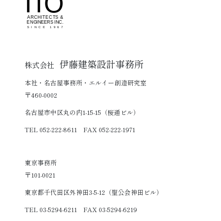
伊藤建築設計事務所
株式会社
本社・名古屋事務所・エルイー創造研究室
〒460-0002
名古屋市中区丸の内1-15-15（桜通ビル）
TEL 052-222-8611 FAX 052-222-1971
東京事務所
〒101-0021
東京都千代田区外神田3-5-12（聖公会神田ビル）
TEL 03-5294-6211 FAX 03-5294-6219