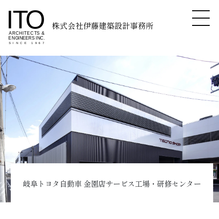
株式会社伊藤建築設計事務所
岐阜トヨタ自動車 金園店サービス工場・研修センター