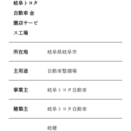
岐阜トヨタ
自動車 金
園店サービ
ス工場
所在地
岐阜県岐阜市
主用途
自動車整備場
事業主
岐阜トヨタ自動車
建築主
岐阜トヨタ自動車
岐建