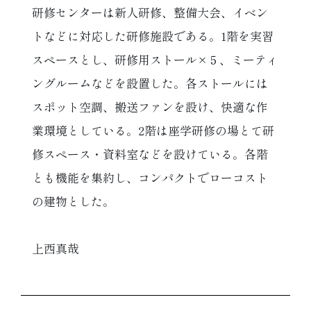
研修センターは新人研修、整備大会、イベン
トなどに対応した研修施設である。1階を実習
スペースとし、研修用ストール×５、ミーティ
ングルームなどを設置した。各ストールには
スポット空調、搬送ファンを設け、快適な作
業環境としている。2階は座学研修の場とて研
修スペース・資料室などを設けている。各階
とも機能を集約し、コンパクトでローコスト
の建物とした。
上西真哉