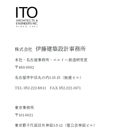
伊藤建築設計事務所
株式会社
本社・名古屋事務所・エルイー創造研究室
〒460-0002
名古屋市中区丸の内1-15-15（桜通ビル）
TEL 052-222-8611 FAX 052-222-1971
東京事務所
〒101-0021
東京都千代田区外神田3-5-12（聖公会神田ビル）