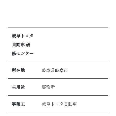
岐阜トヨタ
自動車 研
修センター
所在地
岐阜県岐阜市
主用途
事務所
事業主
岐阜トヨタ自動車