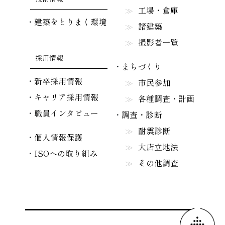
工場・倉庫
建築をとりまく環境
諸建築
撮影者一覧
採用情報
まちづくり
新卒採用情報
市民参加
キャリア採用情報
各種調査・計画
職員インタビュー
調査・診断
耐震診断
個人情報保護
大店立地法
ISOへの取り組み
その他調査