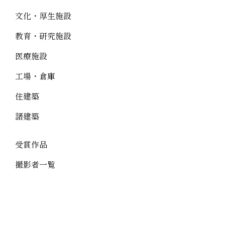
文化・厚生施設
教育・研究施設
医療施設
工場・倉庫
住建築
諸建築
受賞作品
撮影者一覧