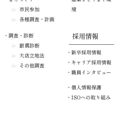
市民参加
境
各種調査・計画
採用情報
調査・診断
耐震診断
新卒採用情報
大店立地法
キャリア採用情報
その他調査
職員インタビュー
個人情報保護
ISOへの取り組み