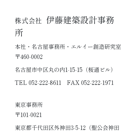
伊藤建築設計事務
株式会社
所
本社・名古屋事務所・エルイー創造研究室
〒460-0002
名古屋市中区丸の内1-15-15（桜通ビル）
TEL 052-222-8611 FAX 052-222-1971
東京事務所
〒101-0021
東京都千代田区外神田3-5-12（聖公会神田