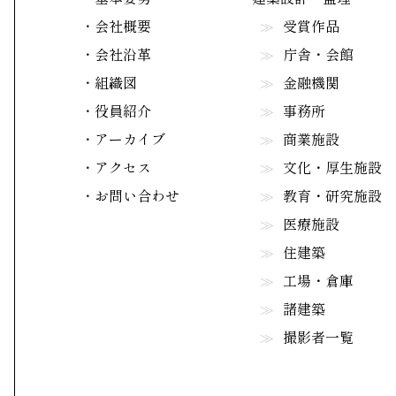
会社概要
受賞作品
会社沿革
庁舎・会館
組織図
金融機関
役員紹介
事務所
アーカイブ
商業施設
アクセス
文化・厚生施設
お問い合わせ
教育・研究施設
医療施設
住建築
工場・倉庫
諸建築
撮影者一覧