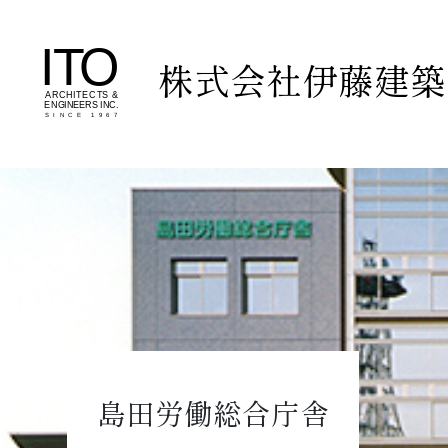
株式会社伊藤建築
島田労働総合庁舎