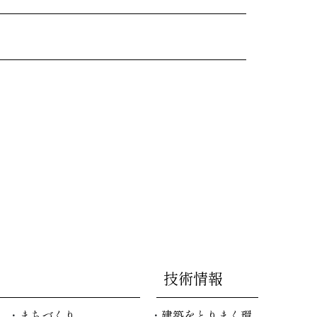
技術情報
まちづくり
建築をとりまく環