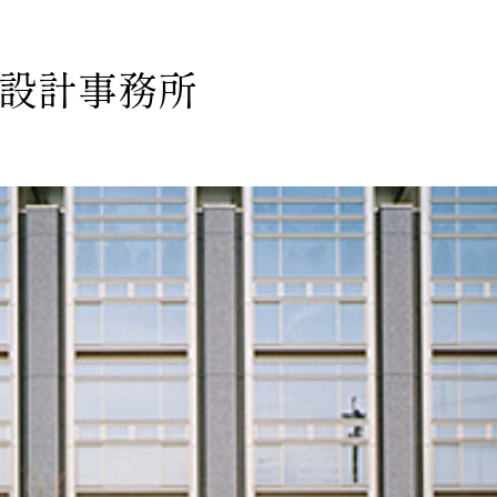
設計事務所