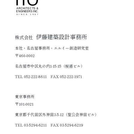
伊藤建築設計事務所
株式会社
本社・名古屋事務所・エルイー創造研究室
〒460-0002
名古屋市中区丸の内1-15-15（桜通ビル）
TEL 052-222-8611 FAX 052-222-1971
東京事務所
〒101-0021
東京都千代田区外神田3-5-12（聖公会神田ビル）
TEL 03-5294-6211 FAX 03-5294-6219