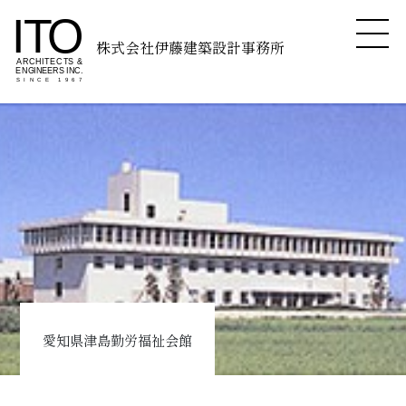
株式会社伊藤建築設計事務所
愛知県津島勤労福祉会館