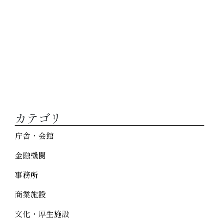
カテゴリ
庁舎・会館
金融機関
事務所
商業施設
文化・厚生施設