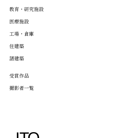
教育・研究施設
医療施設
工場・倉庫
住建築
諸建築
受賞作品
撮影者一覧