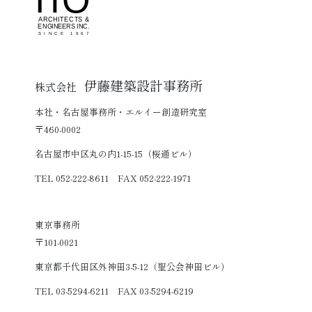
伊藤建築設計事務所
株式会社
本社・名古屋事務所・エルイー創造研究室
〒460-0002
名古屋市中区丸の内1-15-15（桜通ビル）
TEL 052-222-8611 FAX 052-222-1971
東京事務所
〒101-0021
東京都千代田区外神田3-5-12（聖公会神田ビル）
TEL 03-5294-6211 FAX 03-5294-6219