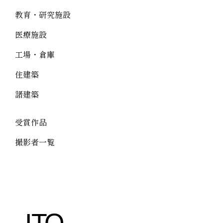
教育・研究施設
医療施設
工場・倉庫
住建築
諸建築
受賞作品
撮影者一覧