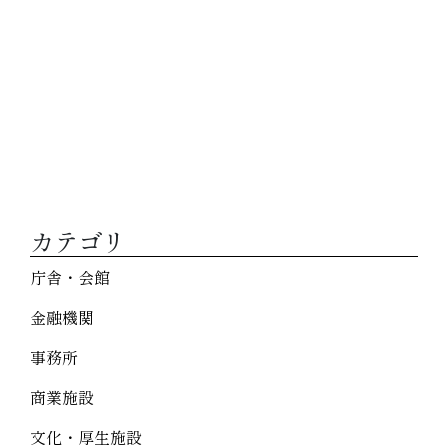
カテゴリ
庁舎・会館
金融機関
事務所
商業施設
文化・厚生施設