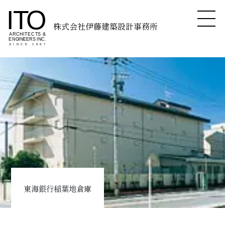
株式会社伊藤建築設計事務所
東海銀行稲葉地倉庫