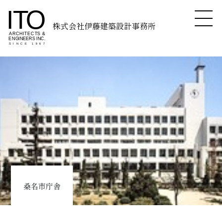
株式会社伊藤建築設計事務所
桑名市庁舎