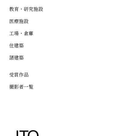
教育・研究施設
医療施設
工場・倉庫
住建築
諸建築
受賞作品
撮影者一覧