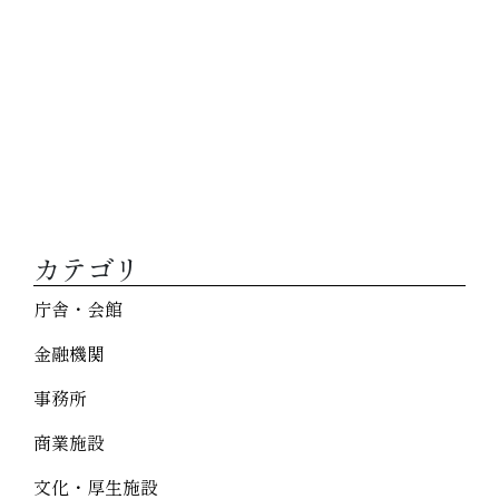
カテゴリ
庁舎・会館
金融機関
事務所
商業施設
文化・厚生施設