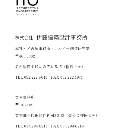
伊藤建築設計事務所
株式会社
本社・名古屋事務所・エルイー創造研究室
〒460-0002
名古屋市中区丸の内1-15-15（桜通ビル）
TEL 052-222-8611 FAX 052-222-1971
東京事務所
〒101-0021
東京都千代田区外神田3-5-12（聖公会神田ビル）
TEL 03-5294-6211 FAX 03-5294-6219