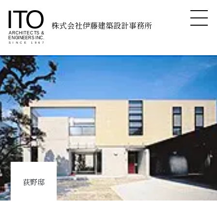
株式会社伊藤建築設計事務所
荻野邸