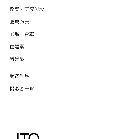
教育・研究施設
医療施設
工場・倉庫
住建築
諸建築
受賞作品
撮影者一覧