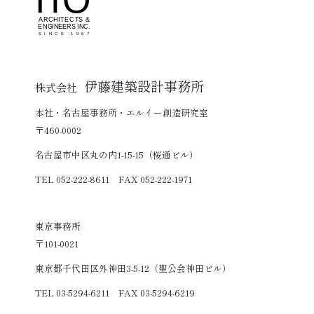
伊藤建築設計事務所
株式会社
本社・名古屋事務所・エルイー創造研究室
〒460-0002
名古屋市中区丸の内1-15-15（桜通ビル）
TEL 052-222-8611 FAX 052-222-1971
東京事務所
〒101-0021
東京都千代田区外神田3-5-12（聖公会神田ビル）
TEL 03-5294-6211 FAX 03-5294-6219