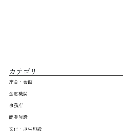
カテゴリ
庁舎・会館
金融機関
事務所
商業施設
文化・厚生施設