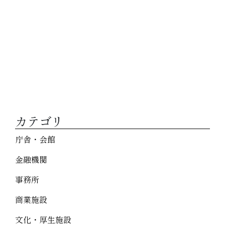
カテゴリ
庁舎・会館
金融機関
事務所
商業施設
文化・厚生施設