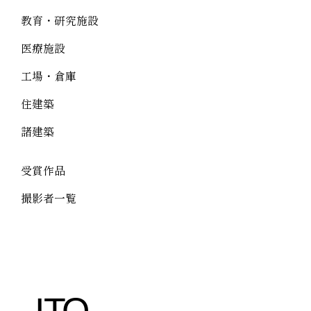
教育・研究施設
医療施設
工場・倉庫
住建築
諸建築
受賞作品
撮影者一覧