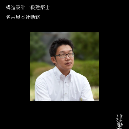
構造設計一級建築士
名古屋本社勤務