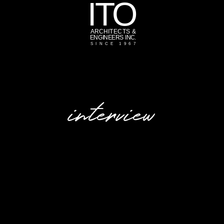
interview