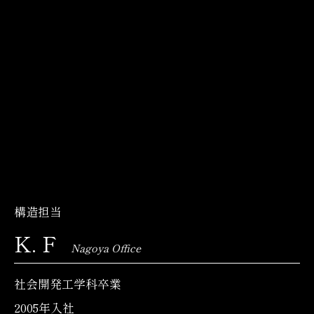
構造担当
K. F
Nagoya Office
社会開発工学科卒業
2005年入社