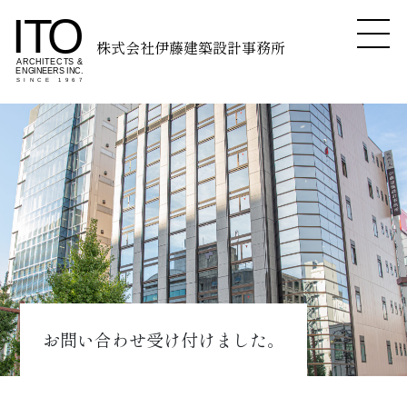
株式会社伊藤建築設計事務所
お問い合わせ受け付けました。