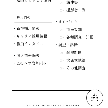
諸建築
撮影者一覧
採用情報
まちづくり
新卒採用情報
市民参加
キャリア採用情報
各種調査・計画
職員インタビュー
調査・診断
耐震診断
個人情報保護
大店立地法
ISOへの取り組み
その他調査
© ITO ARCHITECTS & ENGINEERS INC.