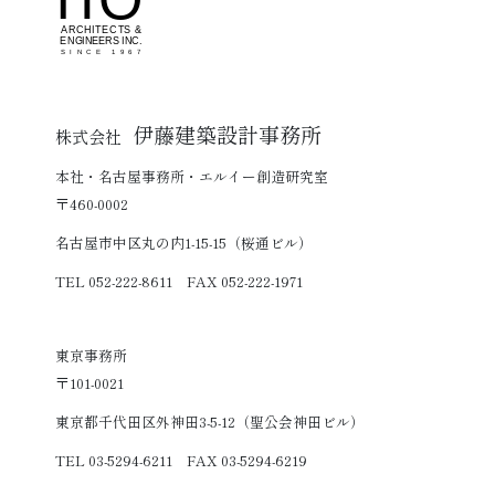
伊藤建築設計事務所
株式会社
本社・名古屋事務所・エルイー創造研究室
〒460-0002
名古屋市中区丸の内1-15-15（桜通ビル）
TEL 052-222-8611 FAX 052-222-1971
東京事務所
〒101-0021
東京都千代田区外神田3-5-12（聖公会神田ビル）
TEL 03-5294-6211 FAX 03-5294-6219