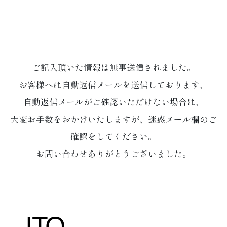
ご記入頂いた情報は無事送信されました。
お客様へは自動返信メールを送信しております、
自動返信メールがご確認いただけない場合は、
大変お手数をおかけいたしますが、迷惑メール欄のご
確認をしてください。
お問い合わせありがとうございました。